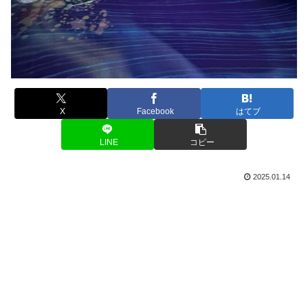
X
Facebook
はてブ
LINE
コピー
2025.01.14