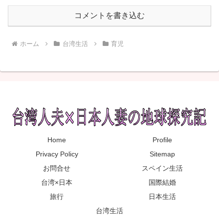
コメントを書き込む
ホーム
台湾生活
育児
Home
Profile
Privacy Policy
Sitemap
お問合せ
スペイン生活
台湾×日本
国際結婚
旅行
日本生活
台湾生活