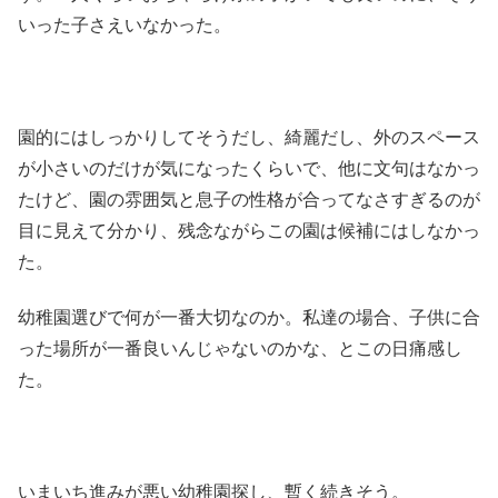
いった子さえいなかった。
園的にはしっかりしてそうだし、綺麗だし、外のスペース
が小さいのだけが気になったくらいで、他に文句はなかっ
たけど、園の雰囲気と息子の性格が合ってなさすぎるのが
目に見えて分かり、残念ながらこの園は候補にはしなかっ
た。
幼稚園選びで何が一番大切なのか。私達の場合、子供に合
った場所が一番良いんじゃないのかな、とこの日痛感し
た。
いまいち進みが悪い幼稚園探し、暫く続きそう。