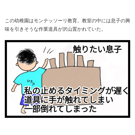
この幼稚園はモンテッソーリ教育。教室の中には息子の興
味を引きそうな作業道具が沢山置かれていた。