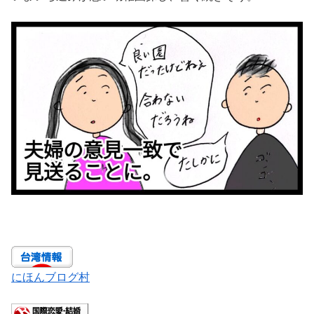
にほんブログ村