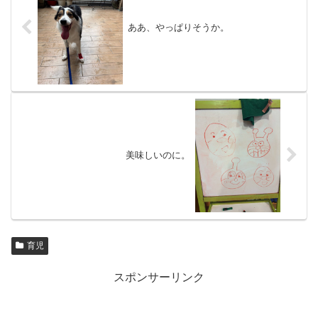
ああ、やっぱりそうか。
美味しいのに。
育児
スポンサーリンク