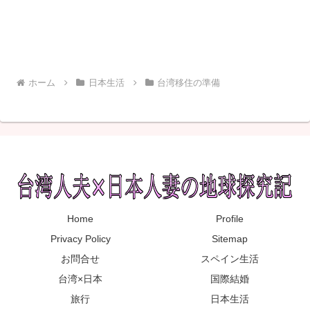
ホーム
日本生活
台湾移住の準備
Home
Profile
Privacy Policy
Sitemap
お問合せ
スペイン生活
台湾×日本
国際結婚
旅行
日本生活