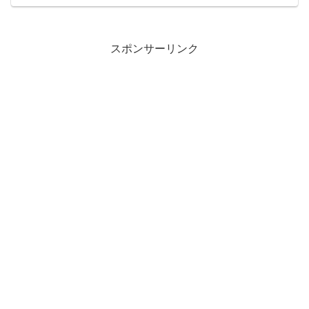
スポンサーリンク