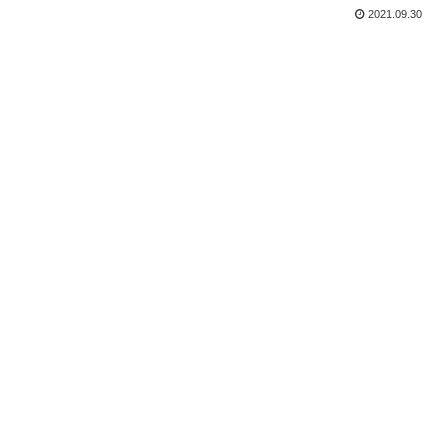
2021.09.30