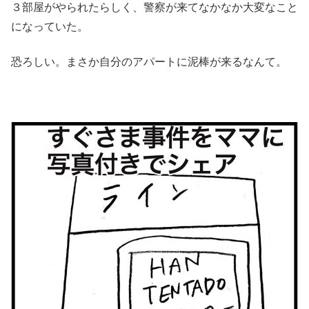
３部屋がやられたらしく、警察が来てなかなか大変なこと
になっていた。
恐ろしい。まさか自分のアパートに泥棒が来るなんて。