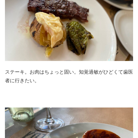
ステーキ。お肉はちょっと固い。知覚過敏がひどくて歯医
者に行きたい。