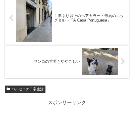
１年ぶり以上のヘアカラー・最高のエッ
グタルト「A Casa Portuguesa」
ワンコの世界もややこしい
バルセロナ日常生活
スポンサーリンク