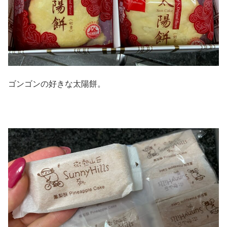
ゴンゴンの好きな太陽餅。