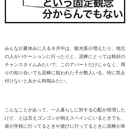
みんなが夏休みに入る８月中は、観光客が増えたり、地元
の人がバケーションに行ったりと、泥棒にとっては格好の
チャンスタイムみたいで、このアパートだけじゃなく、周
りの知り合いでも泥棒に狙われた子が数人いる。特に気を
付けないとあかん時期みたい。
こんなことがあって、一人暮らしに対する心配が倍増した
けど、とは言えゴンゴンが例えスペインにいるときでも、
彼が学校に行ってるときや遊びに行ってるときに泥棒が来