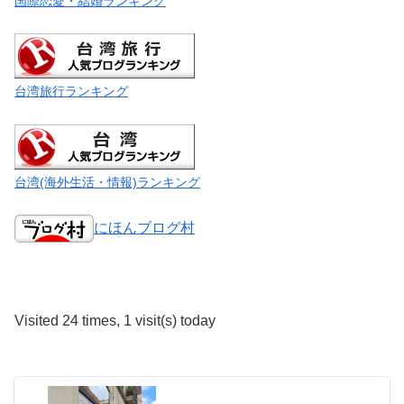
国際恋愛・結婚ランキング
台湾旅行ランキング
台湾(海外生活・情報)ランキング
にほんブログ村
Visited 24 times, 1 visit(s) today