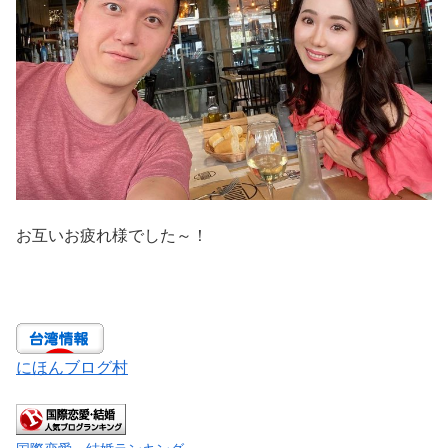
お互いお疲れ様でした～！
にほんブログ村