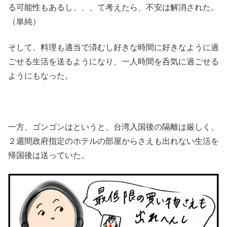
る可能性もあるし、、、て考えたら、不安は解消された。
（単純）
そして、料理も適当で済むし好きな時間に好きなように過
ごせる生活を送るようになり、一人時間を呑気に過ごせる
ようにもなった。
一方、ゴンゴンはというと、台湾入国後の隔離は厳しく、
２週間政府指定のホテルの部屋からさえも出れない生活を
帰国後は送っていた。