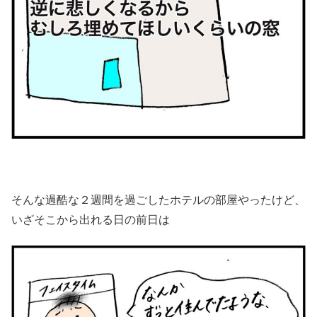
そんな過酷な２週間を過ごしたホテルの部屋やったけど、
いざそこから出れる日の前日は