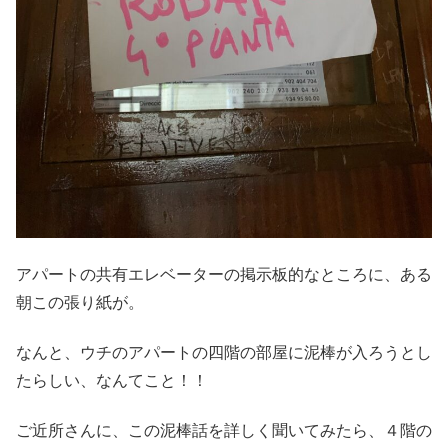
アパートの共有エレベーターの掲示板的なところに、ある
朝この張り紙が。
なんと、ウチのアパートの四階の部屋に泥棒が入ろうとし
たらしい、なんてこと！！
ご近所さんに、この泥棒話を詳しく聞いてみたら、４階の