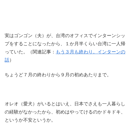
実はゴンゴン（夫）が、台湾のオフィスでインターンシッ
プをすることになったから、１か月半くらい台湾に一人帰
っていた。（関連記事：
もう３月も終わり。インターンの
話
）
ちょうど７月の終わりから９月の初めあたりまで。
オレオ（愛犬）がいるとはいえ、日本でさえも一人暮らし
の経験がなかったから、初めはやってけるのかドキドキ、
というか不安というか。