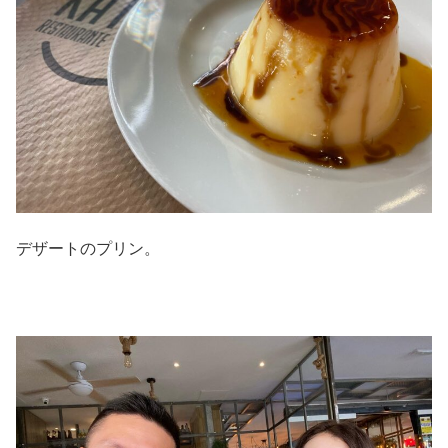
デザートのプリン。