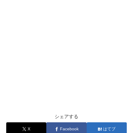
シェアする
X
Facebook
はてブ