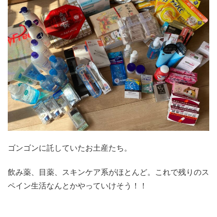
ゴンゴンに託していたお土産たち。
飲み薬、目薬、スキンケア系がほとんど。これで残りのス
ペイン生活なんとかやっていけそう！！