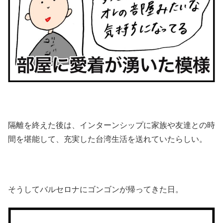
隔離を終えた後は、インターンシップに家族や友達との時
間を堪能して、充実した台湾生活を送れていたらしい。
そうしてバルセロナにゴンゴンが帰ってきた日。