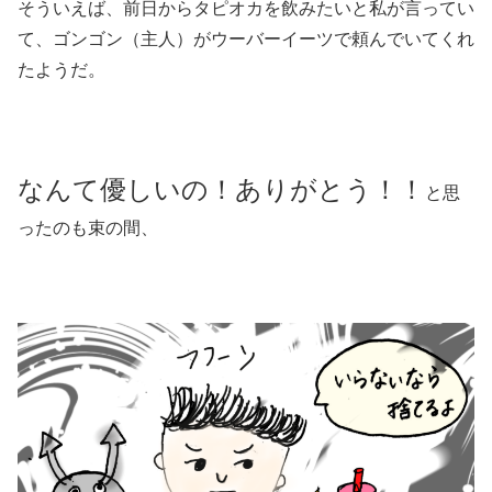
そういえば、前日からタピオカを飲みたいと私が言ってい
て、ゴンゴン（主人）がウーバーイーツで頼んでいてくれ
たようだ。
なんて優しいの！ありがとう！！
と思
ったのも束の間、