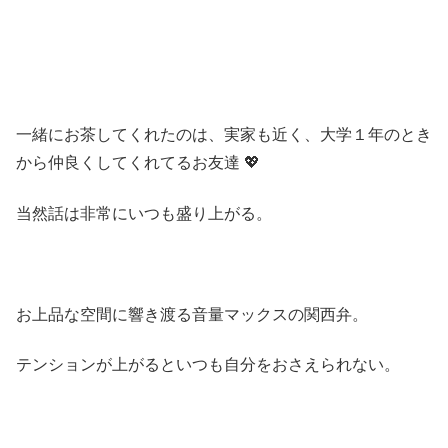
一緒にお茶してくれたのは、実家も近く、大学１年のとき
から仲良くしてくれてるお友達 💖
当然話は非常にいつも盛り上がる。
お上品な空間に響き渡る音量マックスの関西弁。
テンションが上がるといつも自分をおさえられない。