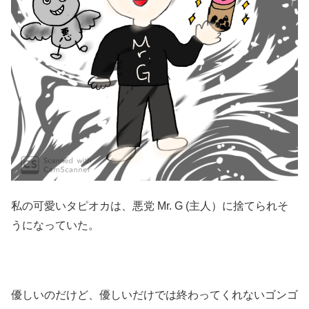
私の可愛いタピオカは、悪党 Mr. G (主人）に捨てられそ
うになっていた。
優しいのだけど、優しいだけでは終わってくれないゴンゴ