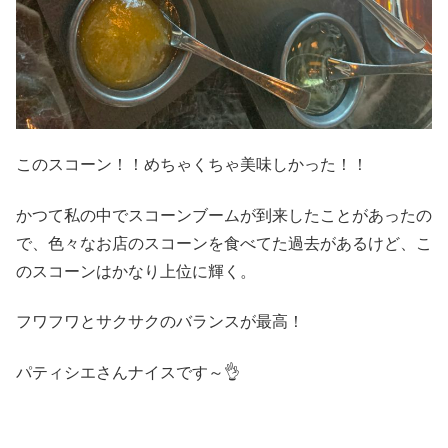
このスコーン！！めちゃくちゃ美味しかった！！
かつて私の中でスコーンブームが到来したことがあったの
で、色々なお店のスコーンを食べてた過去があるけど、こ
のスコーンはかなり上位に輝く。
フワフワとサクサクのバランスが最高！
パティシエさんナイスです～👌