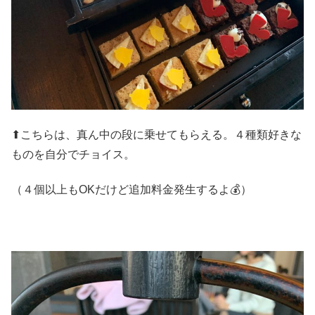
⬆こちらは、真ん中の段に乗せてもらえる。４種類好きな
ものを自分でチョイス。
（４個以上もOKだけど追加料金発生するよ💰）