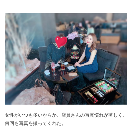
女性がいつも多いからか、店員さんの写真慣れが著しく、
何回も写真を撮ってくれた。