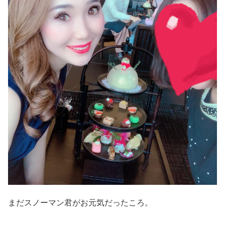
まだスノーマン君がお元気だったころ。