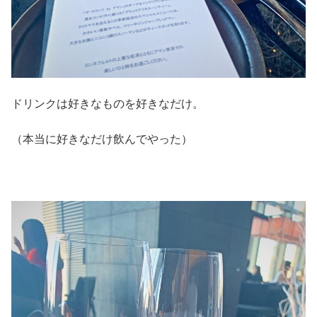
ドリンクは好きなものを好きなだけ。
（本当に好きなだけ飲んでやった）