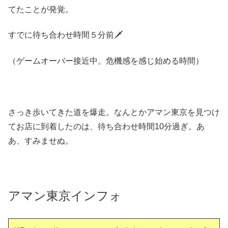
てたことが発覚。
すでに待ち合わせ時間５分前🗡
（ゲームオーバー接近中。危機感を感じ始める時間）
さっき歩いてきた道を爆走。なんとかアマン東京を見つけ
てお店に到着したのは、待ち合わせ時間10分過ぎ。あ
あ、すみませぬ。
アマン東京インフォ