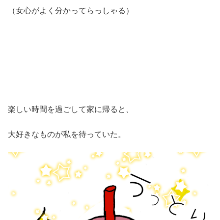
（女心がよく分かってらっしゃる）
楽しい時間を過ごして家に帰ると、
大好きなものが私を待っていた。