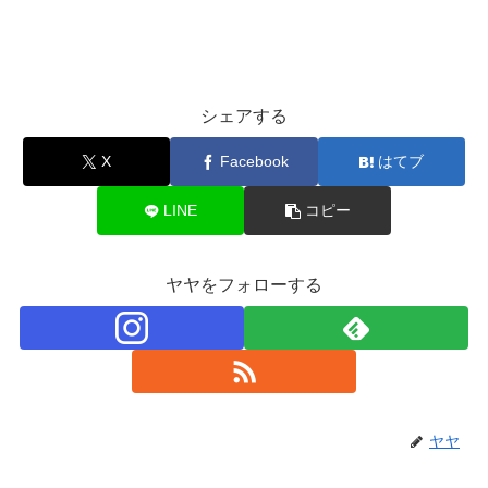
シェアする
X
Facebook
はてブ
LINE
コピー
ヤヤをフォローする
ヤヤ