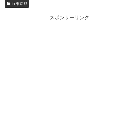
in 東京都
スポンサーリンク