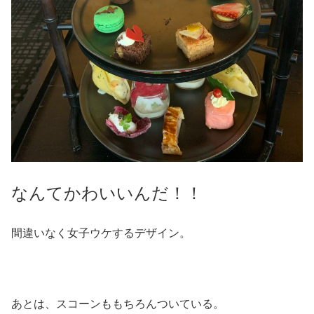
なんてかわいいんだ！！
間違いなく女子ウケするデザイン。
あとは、スコーンももちろんついている。