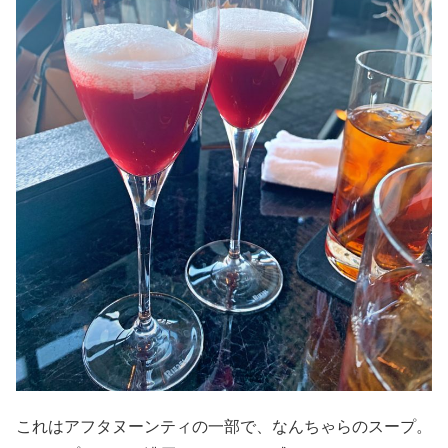
これはアフタヌーンティの一部で、なんちゃらのスープ。