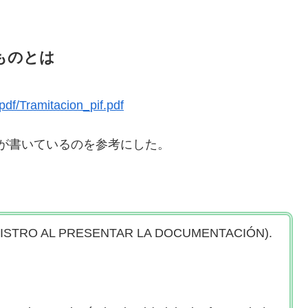
ものとは
pdf/Tramitacion_pif.pdf
が書いているのを参考にした。
el REGISTRO AL PRESENTAR LA DOCUMENTACIÓN).