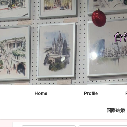
台湾
Home
Profile
国際結婚