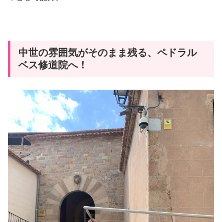
中世の雰囲気がそのまま残る、ペドラル
ベス修道院へ！