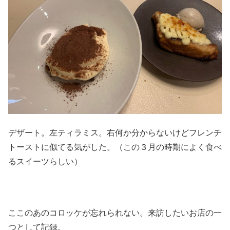
デザート。左ティラミス。右何か分からないけどフレンチ
トーストに似てる気がした。（この３月の時期によく食べ
るスイーツらしい）
ここのあのコロッケが忘れられない。来訪したいお店の一
つとして記録。