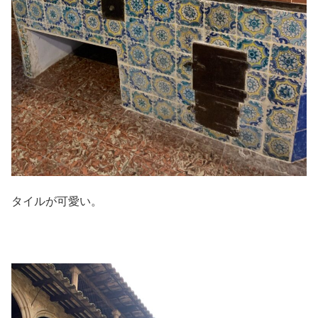
タイルが可愛い。