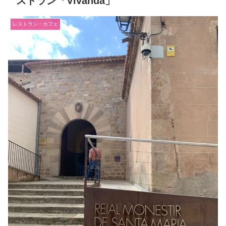
ストラン「Vivanda」
レストラン・カフェ