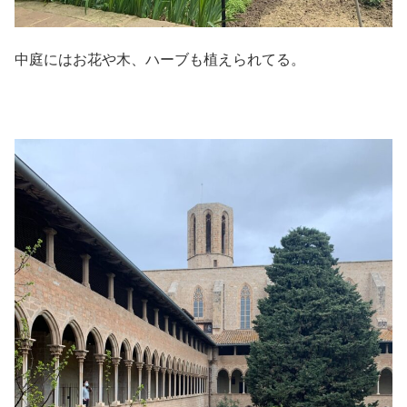
中庭にはお花や木、ハーブも植えられてる。