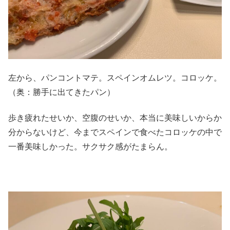
左から、パンコントマテ。スペインオムレツ。コロッケ。
（奥：勝手に出てきたパン）
歩き疲れたせいか、空腹のせいか、本当に美味しいからか
分からないけど、今までスペインで食べたコロッケの中で
一番美味しかった。サクサク感がたまらん。