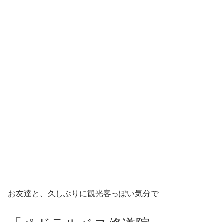
お友達と、久しぶりに観光客っぽい気分で