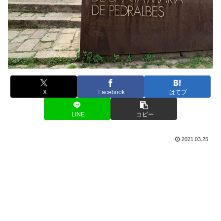
X
Facebook
はてブ
LINE
コピー
2021.03.25