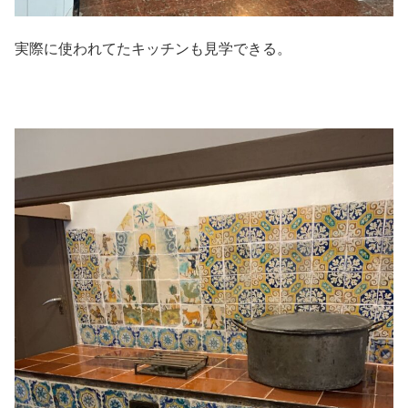
実際に使われてたキッチンも見学できる。