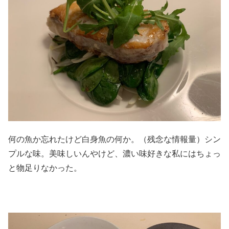
何の魚か忘れたけど白身魚の何か。（残念な情報量）シン
プルな味。美味しいんやけど、濃い味好きな私にはちょっ
と物足りなかった。