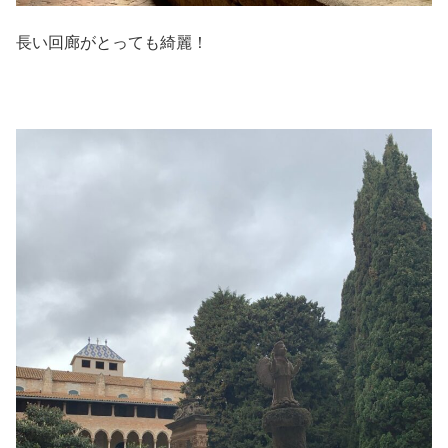
長い回廊がとっても綺麗！