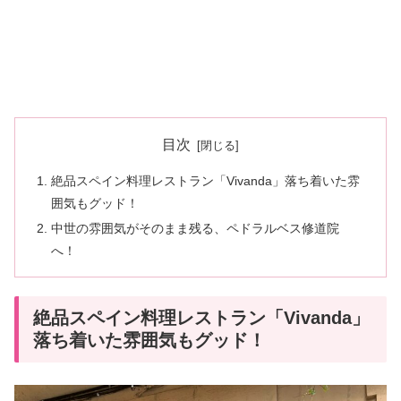
目次
絶品スペイン料理レストラン「Vivanda」落ち着いた雰
囲気もグッド！
中世の雰囲気がそのまま残る、ペドラルベス修道院
へ！
絶品スペイン料理レストラン「Vivanda」
落ち着いた雰囲気もグッド！