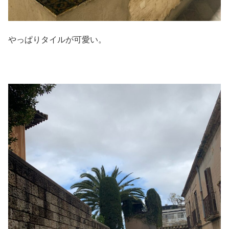
やっぱりタイルが可愛い。