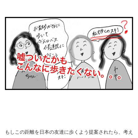
もしこの距離を日本の友達に歩くよう提案されたら、考え