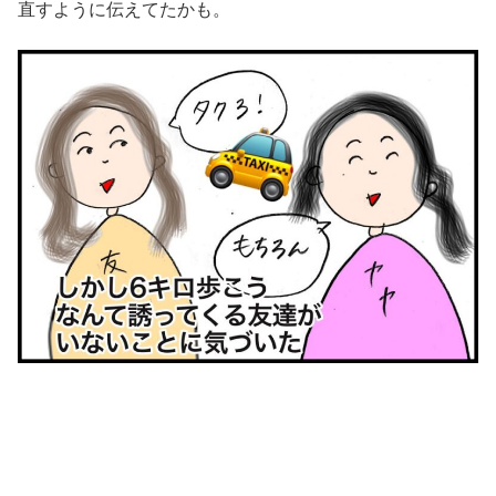
直すように伝えてたかも。