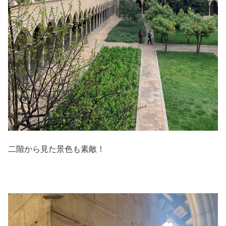
二階から見た景色も素敵！