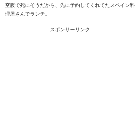
空腹で死にそうだから、先に予約してくれてたスペイン料
理屋さんでランチ。
スポンサーリンク