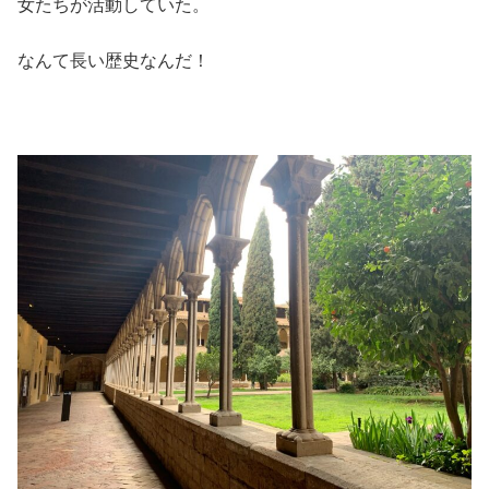
女たちが活動していた。
なんて長い歴史なんだ！