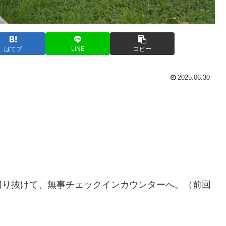
はてブ
LINE
コピー
2025.06.30
切り抜けて、無事チェックインカウンターへ。（前回