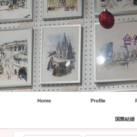
台湾
Home
Profile
国際結婚