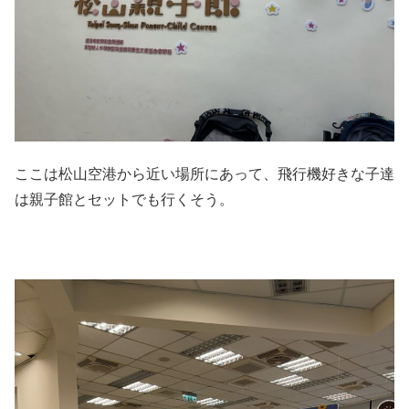
ここは松山空港から近い場所にあって、飛行機好きな子達
は親子館とセットでも行くそう。