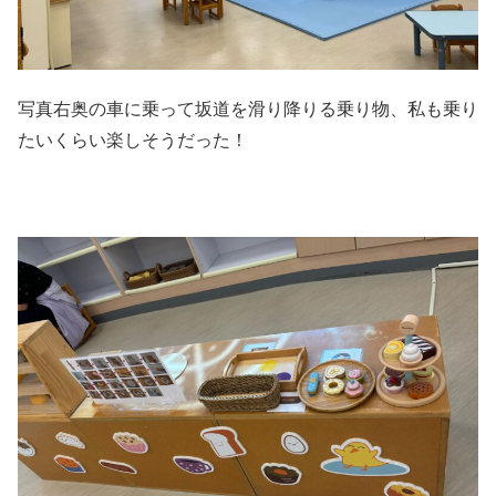
写真右奥の車に乗って坂道を滑り降りる乗り物、私も乗り
たいくらい楽しそうだった！