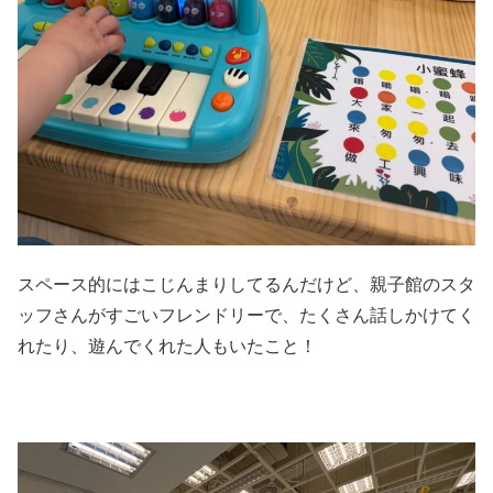
スペース的にはこじんまりしてるんだけど、親子館のスタ
ッフさんがすごいフレンドリーで、たくさん話しかけてく
れたり、遊んでくれた人もいたこと！