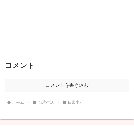
コメント
コメントを書き込む
ホーム
台湾生活
日常生活