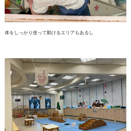
体をしっかり使って動けるエリアもあるし