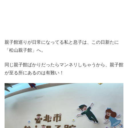
親子館巡りが日常になってる私と息子は、この日新たに
「松山親子館」へ。
同じ親子館ばかりだったらマンネリしちゃうから、親子館
が至る所にあるのは有難い！