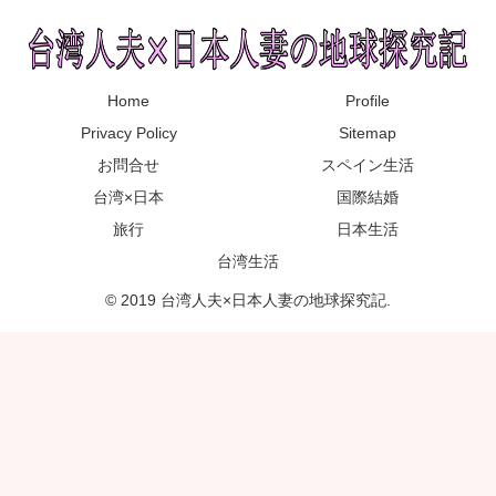
Home
Profile
Privacy Policy
Sitemap
お問合せ
スペイン生活
台湾×日本
国際結婚
旅行
日本生活
台湾生活
© 2019 台湾人夫×日本人妻の地球探究記.