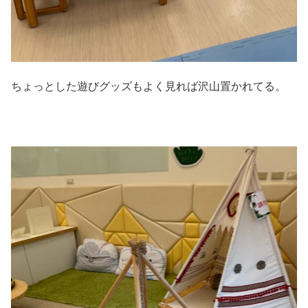
ちょっとした遊びグッズもよく見れば沢山置かれてる。