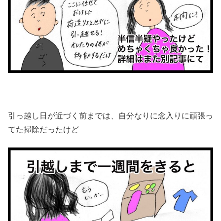
引っ越し日が近づく前までは、自分なりに念入りに頑張っ
てた掃除だったけど