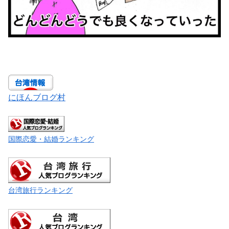
にほんブログ村
国際恋愛・結婚ランキング
台湾旅行ランキング