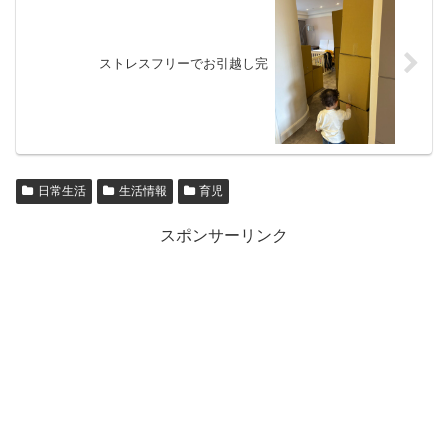
ストレスフリーでお引越し完
日常生活
生活情報
育児
スポンサーリンク