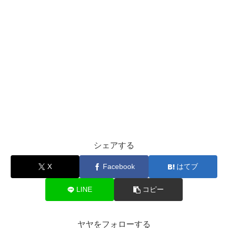
シェアする
X
Facebook
はてブ
LINE
コピー
ヤヤをフォローする