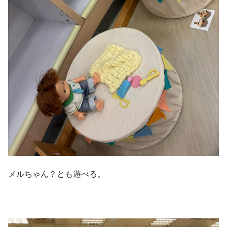
メルちゃん？とも遊べる。