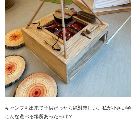
キャンプも出来て子供だったら絶対楽しい。私が小さい頃
こんな遊べる場所あったっけ？