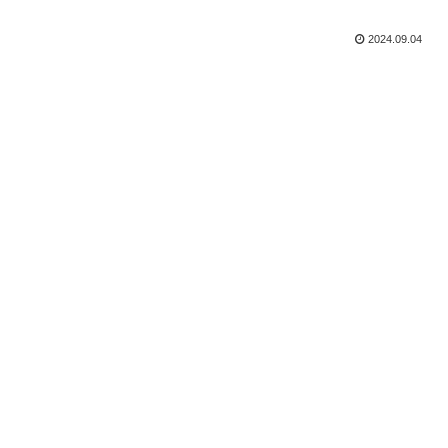
2024.09.04