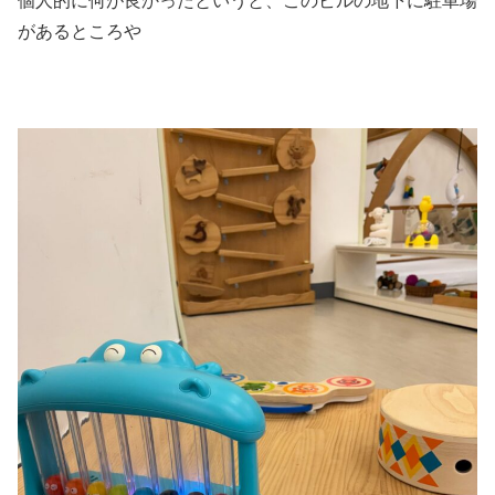
個人的に何が良かったというと、このビルの地下に駐車場
があるところや