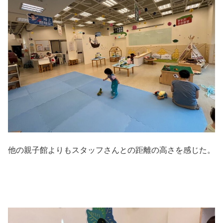
他の親子館よりもスタッフさんとの距離の高さを感じた。