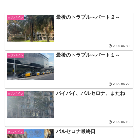
最後のトラブル～パート２～
in スペイン
2025.06.30
最後のトラブル～パート１～
in スペイン
2025.06.22
バイバイ、バルセロナ、またね
in スペイン
2025.06.15
バルセロナ最終日
in スペイン