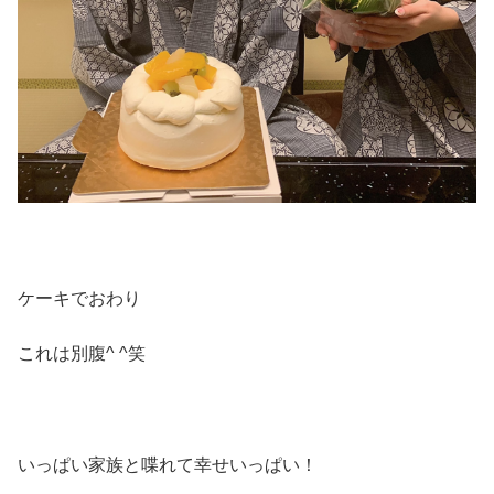
ケーキでおわり
これは別腹^ ^笑
いっぱい家族と喋れて幸せいっぱい！