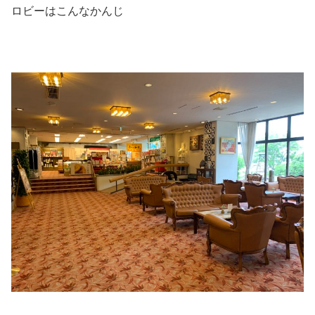
ロビーはこんなかんじ