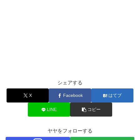
シェアする
X
Facebook
はてブ
LINE
コピー
ヤヤをフォローする