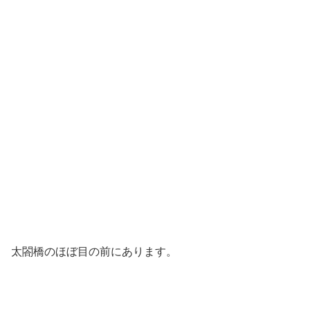
太閤橋のほぼ目の前にあります。