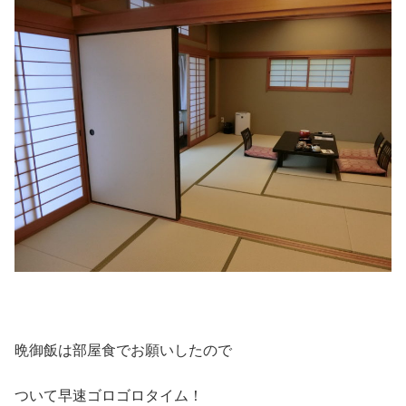
晩御飯は部屋食でお願いしたので
ついて早速ゴロゴロタイム！