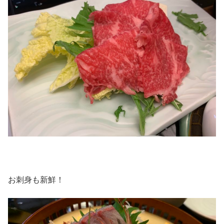
お刺身も新鮮！