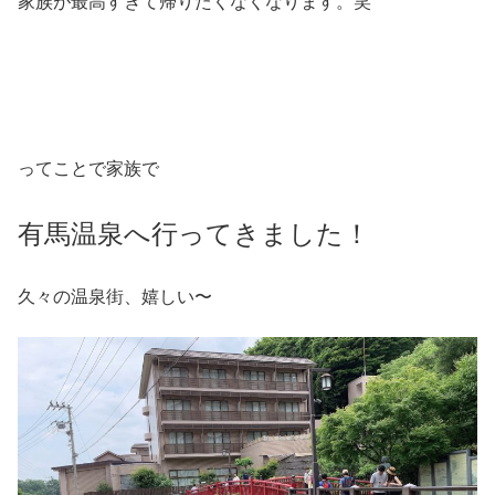
家族が最高すぎて帰りたくなくなります。笑
ってことで家族で
有馬温泉へ行ってきました！
久々の温泉街、嬉しい〜