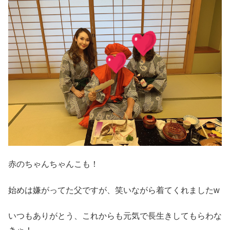
赤のちゃんちゃんこも！
始めは嫌がってた父ですが、笑いながら着てくれましたw
いつもありがとう、これからも元気で長生きしてもらわな