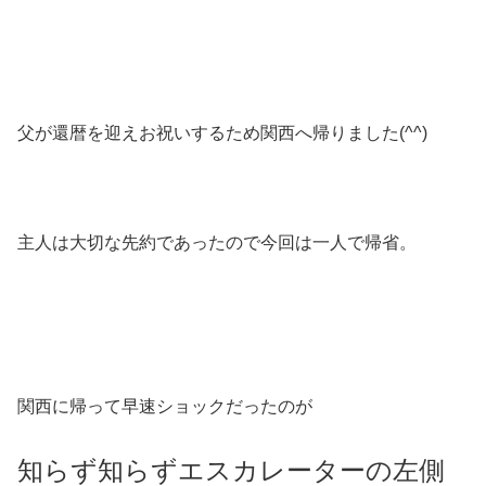
父が還暦を迎えお祝いするため関西へ帰りました(^^)
主人は大切な先約であったので今回は一人で帰省。
関西に帰って早速ショックだったのが
知らず知らずエスカレーターの左側