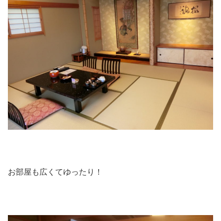
お部屋も広くてゆったり！