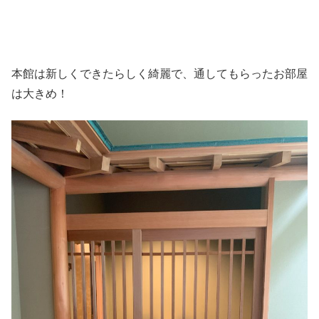
本館は新しくできたらしく綺麗で、通してもらったお部屋
は大きめ！