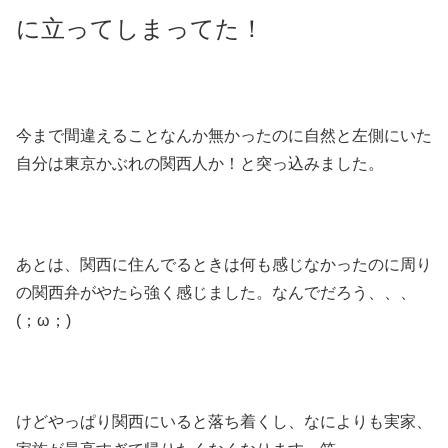
に立ってしまってた！
今まで間違えることなんか無かったのに自然と左側にいた
自分は東京かぶれの関西人か！と突っ込みました。
あとは、関西に住んでるときは何も感じなかったのに周り
の関西弁がやたら強く感じました。なんでだろう、、、
(；ω；)
けどやっぱり関西にいると落ち着くし、なによりも実家、