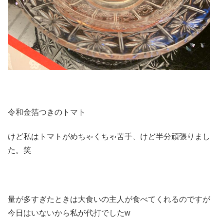
令和金箔つきのトマト
けど私はトマトがめちゃくちゃ苦手、けど半分頑張りまし
た。笑
量が多すぎたときは大食いの主人が食べてくれるのですが
今日はいないから私が代打でしたw