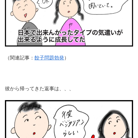
（関連記事：
餃子問題勃発
）
彼から帰ってきた返事は、、、