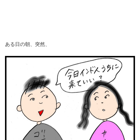
ある日の朝、突然、