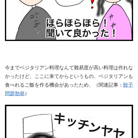
今までベジタリアン料理なんて難易度が高い料理は作れな
かったけど、ここに来てからというもの、ベジタリアンも
食べれるご飯を作る機会があったため、（関連記事：
餃子
問題勃発
）