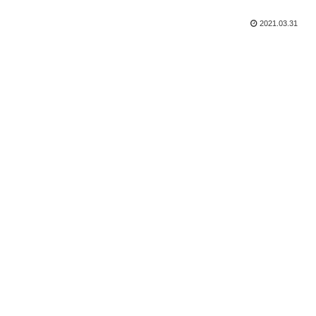
2021.03.31