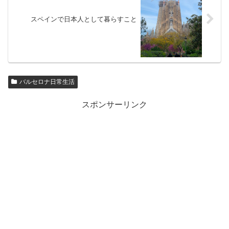
スペインで日本人として暮らすこと
バルセロナ日常生活
スポンサーリンク