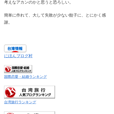
考えなアカンのかと思うと恐ろしい。
簡単に作れて、大して失敗が少ない餃子に、とにかく感
謝。
にほんブログ村
国際恋愛・結婚ランキング
台湾旅行ランキング