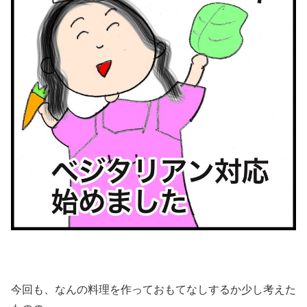
今回も、なんの料理を作っておもてなしするか少し考えた