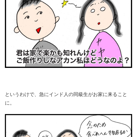
というわけで、急にインド人の同級生がお家に来ること
に。