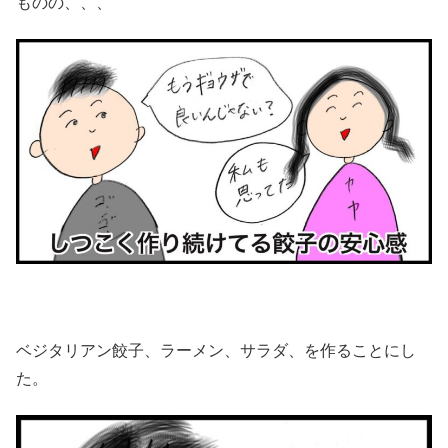
ものの、、、
ベジタリアン餃子、ラーメン、サラダ、を作ることにし
た。