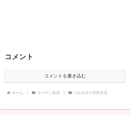
コメント
コメントを書き込む
ホーム
スペイン生活
バルセロナ日常生活