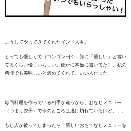
こうしてやってきてくれたインド人君。
とっても優しくて（ゴンゴン曰く、顔に「優しい」と書い
てるくらい優しいらしい。確かに本当に書いてた）、私の
料理でも美味しいと褒めてくれて、いい人だった。
毎回料理を作っている相手が違うから、おなじメニュー
（つまり餃子）で今のところは逃げ切れているけど、、、
もし人が被ってしまったら、新しいおもてなしメニューを