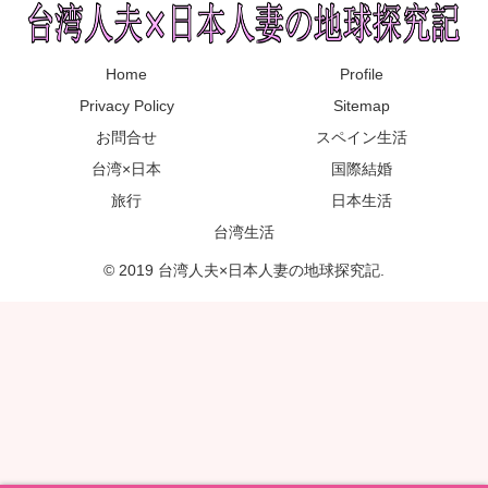
Home
Profile
Privacy Policy
Sitemap
お問合せ
スペイン生活
台湾×日本
国際結婚
旅行
日本生活
台湾生活
© 2019 台湾人夫×日本人妻の地球探究記.