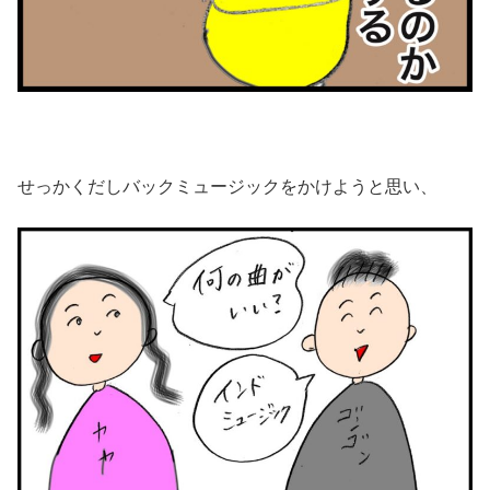
せっかくだしバックミュージックをかけようと思い、