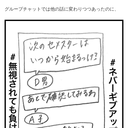
グループチャットでは他の話に変わりつつあったのに、