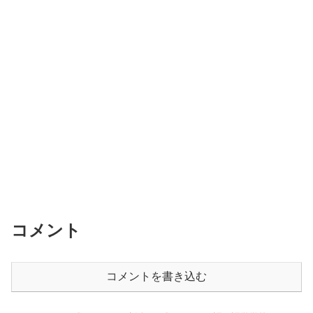
コメント
コメントを書き込む