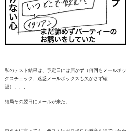
私のテスト結果は、予定日には届かず（何回もメールボッ
クスチェック、迷惑メールボックスも欠かさず確
認）、、、
結局その翌日にメールが来た。
控えめに言っても、テストはボロボロな感覚を得ていたか