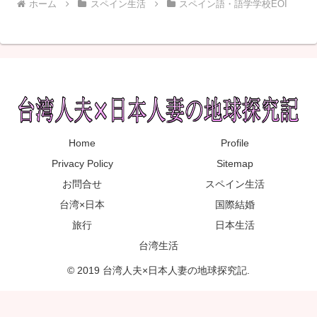
ホーム
スペイン生活
スペイン語・語学学校EOI
Home
Profile
Privacy Policy
Sitemap
お問合せ
スペイン生活
台湾×日本
国際結婚
旅行
日本生活
台湾生活
© 2019 台湾人夫×日本人妻の地球探究記.