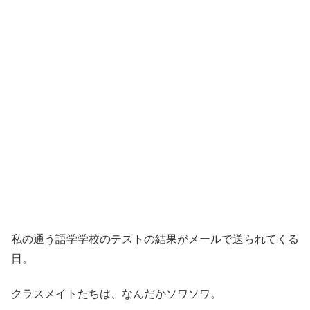
私の通う語学学校のテストの結果がメールで送られてくる
日。
クラスメイトたちは、なんだかソワソワ。