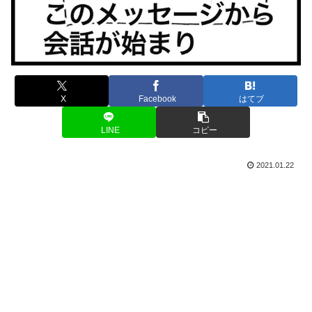
X
Facebook
はてブ
LINE
コピー
2021.01.22