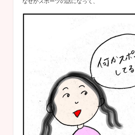
なぜかスポーツの話になって、