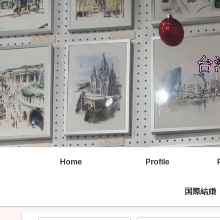
台湾
Home
Profile
国際結婚