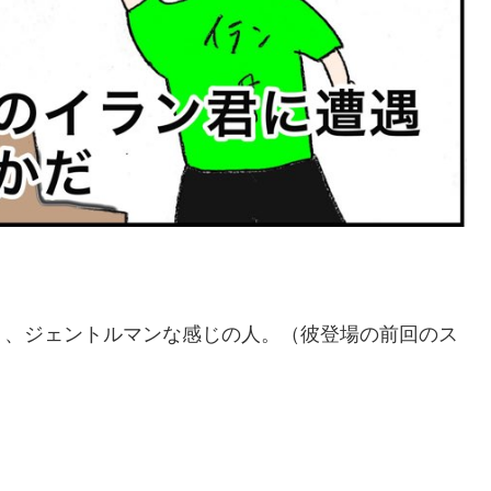
く、ジェントルマンな感じの人。（彼登場の前回のス