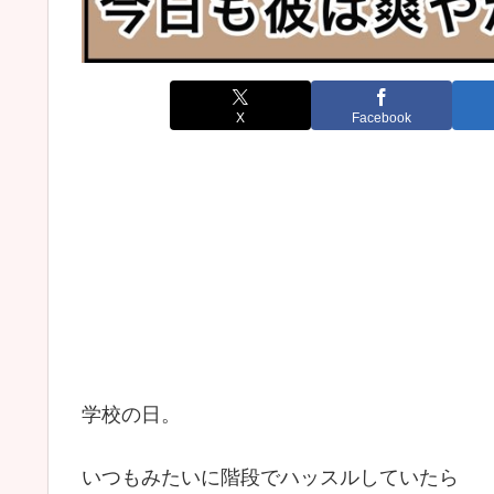
X
Facebook
学校の日。
いつもみたいに階段でハッスルしていたら