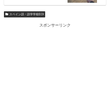
スペイン語・語学学校EOI
スポンサーリンク