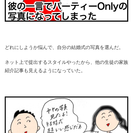
どれにしようか悩んで、自分の結婚式の写真を選んだ。
ネット上で提出するスタイルやったから、他の生徒の家族
紹介記事も見えるようになっていた。