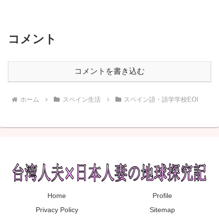
コメント
コメントを書き込む
ホーム
スペイン生活
スペイン語・語学学校EOI
Home
Profile
Privacy Policy
Sitemap