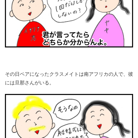
その日ペアになったクラスメイトは南アフリカの人で、彼
には旦那さんがいる。