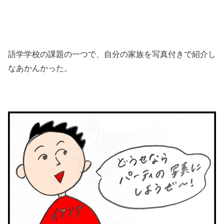
語学学校の課題の一つで、自分の家族を写真付きで紹介し
なあかんかった。