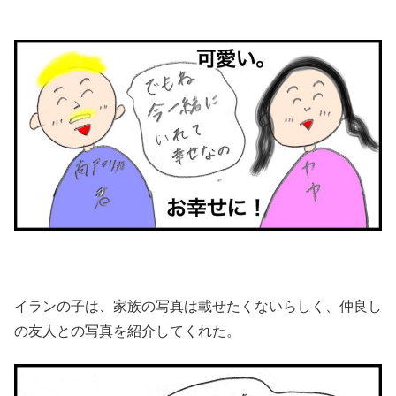
イランの子は、家族の写真は載せたくないらしく、仲良し
の友人との写真を紹介してくれた。