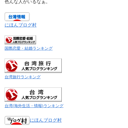
色んな人がいるなぁ。
にほんブログ村
国際恋愛・結婚ランキング
台湾旅行ランキング
台湾(海外生活・情報)ランキング
にほんブログ村