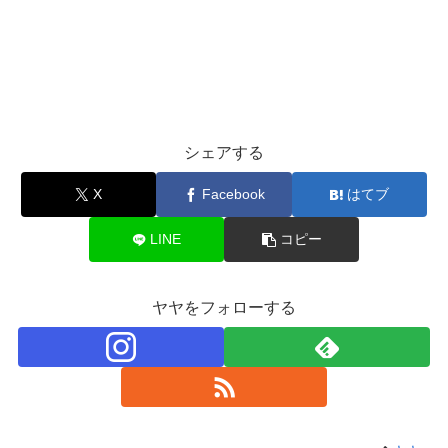
シェアする
X
Facebook
はてブ
LINE
コピー
ヤヤをフォローする