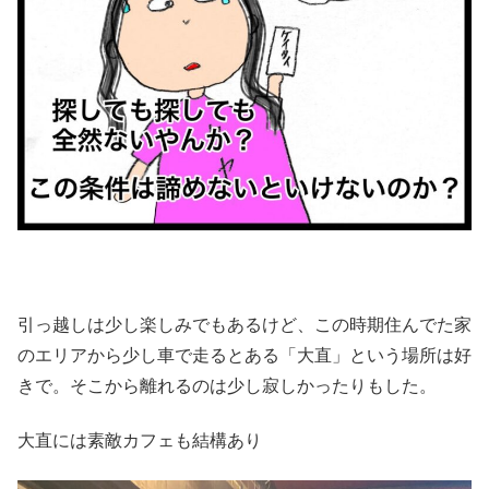
引っ越しは少し楽しみでもあるけど、この時期住んでた家
のエリアから少し車で走るとある「大直」という場所は好
きで。そこから離れるのは少し寂しかったりもした。
大直には素敵カフェも結構あり