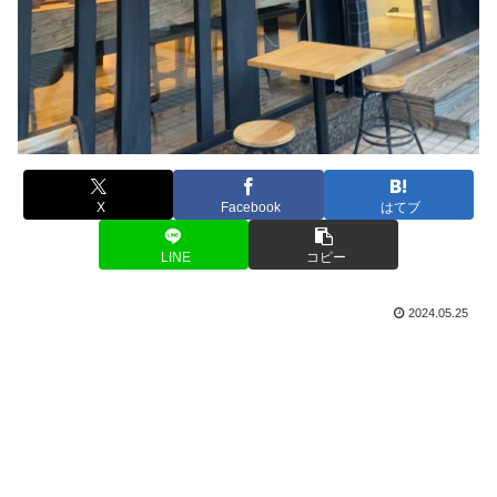
X
Facebook
はてブ
LINE
コピー
2024.05.25