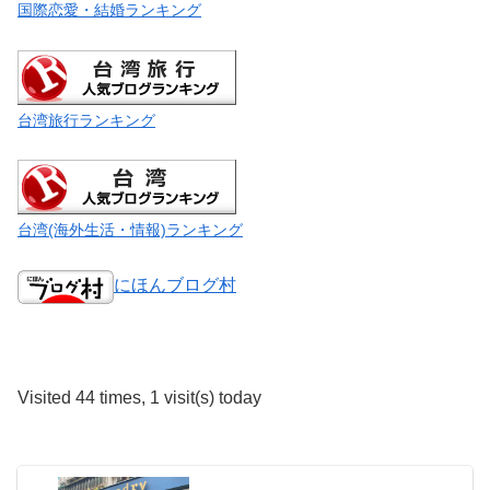
国際恋愛・結婚ランキング
台湾旅行ランキング
台湾(海外生活・情報)ランキング
にほんブログ村
Visited 44 times, 1 visit(s) today