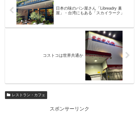
日本の味のパン屋さん「Libreadry 巢
屋」・台湾にもある「スカイラーク」
コストコは世界共通か
レストラン・カフェ
スポンサーリンク