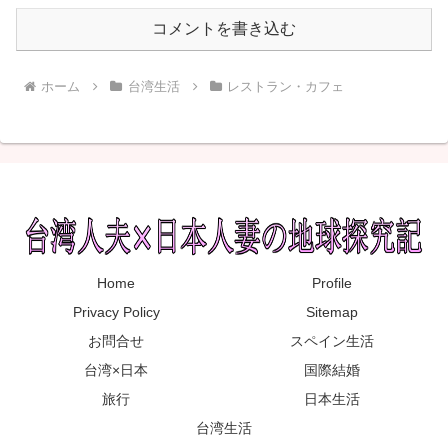
コメントを書き込む
ホーム
台湾生活
レストラン・カフェ
Home
Profile
Privacy Policy
Sitemap
お問合せ
スペイン生活
台湾×日本
国際結婚
旅行
日本生活
台湾生活