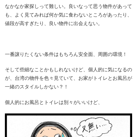
なかなか家探しって難しい。良いなって思う物件があって
も、よく見てみれば何か気に食わないところがあったり、
値段が高すぎたり、良い物件に出会えない。
一番譲りたくない条件はもちろん安全面、周囲の環境！
そして些細なことかもしれないけど、個人的に気になるの
が、台湾の物件を色々見ていて、お家がトイレとお風呂が
一緒のスタイルしかない？！
個人的にお風呂とトイレは別々がいいけど、