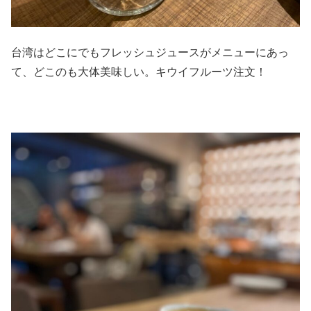
台湾はどこにでもフレッシュジュースがメニューにあっ
て、どこのも大体美味しい。キウイフルーツ注文！