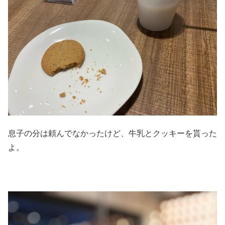
息子の分は頼んでなかったけど、牛乳とクッキーを貰った
よ。