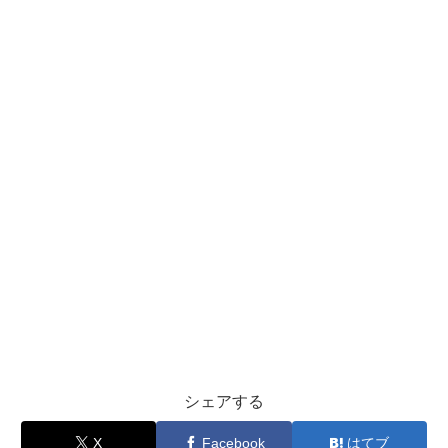
シェアする
X
Facebook
はてブ