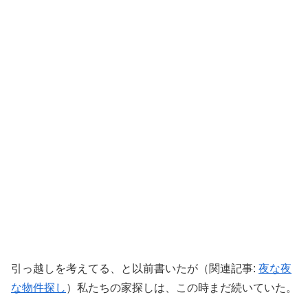
引っ越しを考えてる、と以前書いたが（関連記事:
夜な夜
な物件探し
）私たちの家探しは、この時まだ続いていた。