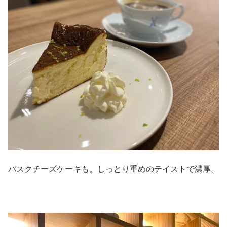
バスクチーズケーキも。しっとり重めのテイストで濃厚。